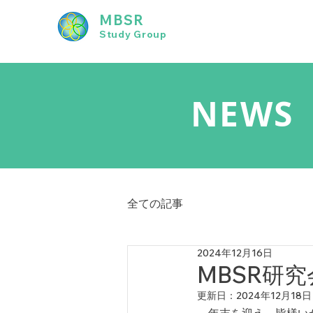
MBSR
Study Group
NEWS
全ての記事
2024年12月16日
MBSR研
更新日：
2024年12月18日