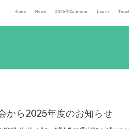
Home
News
2026年Calendar
Learn
Teac
究会から2025年度のお知らせ