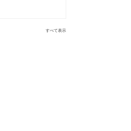
すべて表示
へ