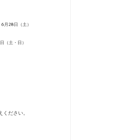
：6月28日（土）
7日（土・日）
えください。