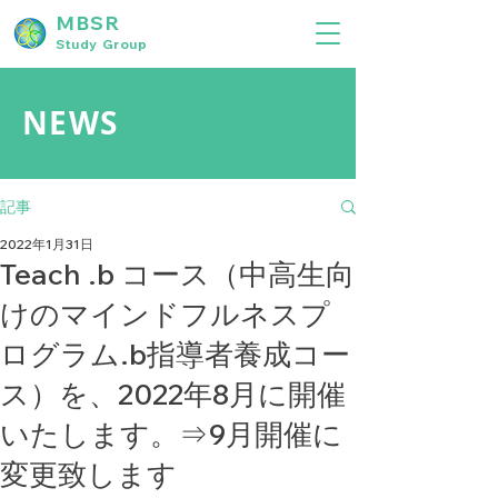
MBSR
Study Group
NEWS
記事
2022年1月31日
Teach .b コース（中高生向
けのマインドフルネスプ
ログラム.b指導者養成コー
ス）を、2022年8月に開催
いたします。⇒9月開催に
変更致します