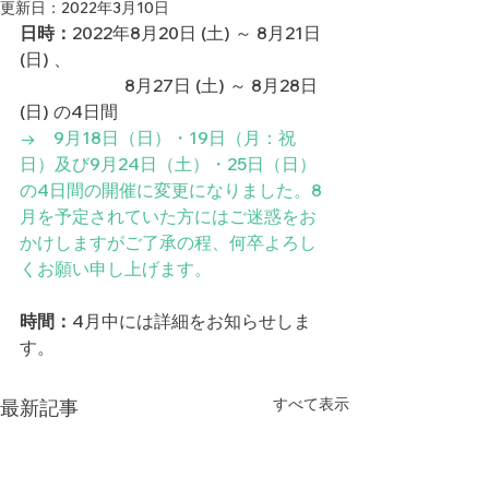
更新日：
2022年3月10日
日時：
2022年8月20日 (土) ～ 8月21日 
(日) 、
                        8月27日 (土) ～ 8月28日 
(日) の4日間　
→　9月18日（日）・19日（月：祝
日）及び9月24日（土）・25日（日）
の4日間の開催に変更になりました。8
月を予定されていた方にはご迷惑をお
かけしますがご了承の程、何卒よろし
くお願い申し上げます。
時間：
4月中には詳細をお知らせしま
す。
すべて表示
最新記事