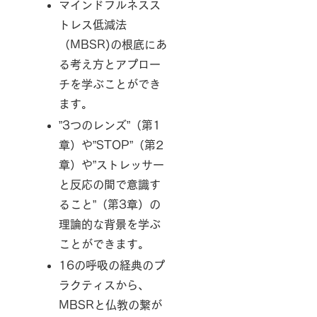
マインドフルネスス
トレス低減法
（MBSR)の根底にあ
る考え方とアプロー
チを学ぶことができ
ます。
”3つのレンズ”（第1
章）や”STOP”（第2
章）や”ストレッサー
と反応の間で意識す
ること”（第3章）の
理論的な背景を学ぶ
ことができます。
16の呼吸の経典のプ
ラクティスから、
MBSRと仏教の繋が