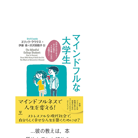
...彼の教えは，本