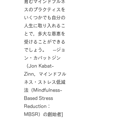
育むマインドフルネ
スのプラクティスを
いくつかでも自分の
人生に取り入れるこ
とで，多大な恩恵を
受けることができる
でしょう。 ─ジョ
ン・カバットジン
（Jon Kabat-
Zinn，マインドフル
ネス・ストレス低減
法（Mindfulness-
Based Stress
Reduction：
MBSR）の創始者]