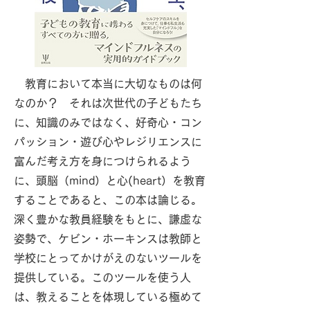
教育において本当に大切なものは何
なのか？ それは次世代の子どもたち
に、知識のみではなく、好奇心・コン
パッション・遊び心やレジリエンスに
富んだ考え方を身につけられるよう
に、頭脳（mind）と心(heart）を教育
することであると、この本は論じる。
深く豊かな教員経験をもとに、謙虚な
姿勢で、ケビン・ホーキンスは教師と
学校にとってかけがえのないツールを
提供している。このツールを使う人
は、教えることを体現している極めて