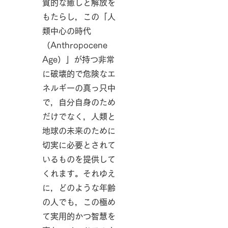
質的な癒しと解放を
もたらし，この「人
類中心の時代
（Anthropocene
Age）」が持つ非常
に破壊的で危険なエ
ネルギーの真っ只中
で，自分自身のため
だけでなく，人類と
地球の未来のために
切実に必要とされて
いるものを提供して
くれます。それゆえ
に，どのような年齢
の人でも，この極め
て実用的かつ智慧を