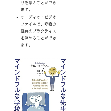
りを学ぶことができ
ます。
​
オーディオ・ビデオ
ファイル
で、呼吸の
経典のプラクティス
を深めることができ
ます。