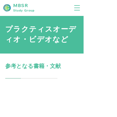
MBSR
Study Group
プラクティスオーデ
ィオ・ビデオなど
参考となる書籍・文献