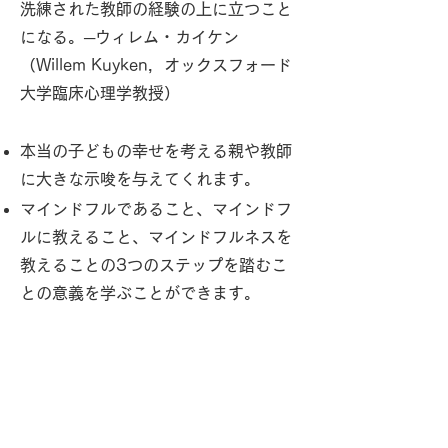
洗練された教師の経験の上に立つこと
になる。─ウィレム・カイケン
（Willem Kuyken，オックスフォード
大学臨床心理学教授）
本当の子どもの幸せを考える親や教師
に大きな示唆を与えてくれます。
マインドフルであること、マインドフ
ルに教えること、マインドフルネスを
教えることの3つのステップを踏むこ
との意義を学ぶことができます。