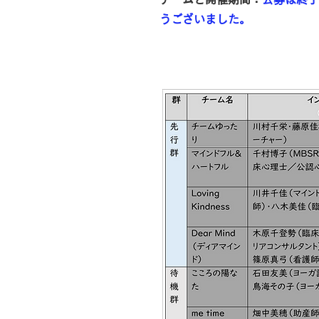
うございました。