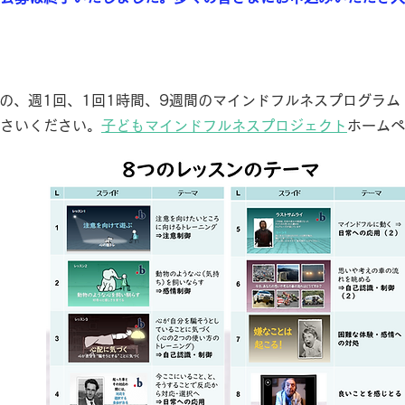
めの、週1回、1回1時間、9週間のマインドフルネスプログラム
さいください。
子どもマインドフルネスプロジェクト
ホームペ