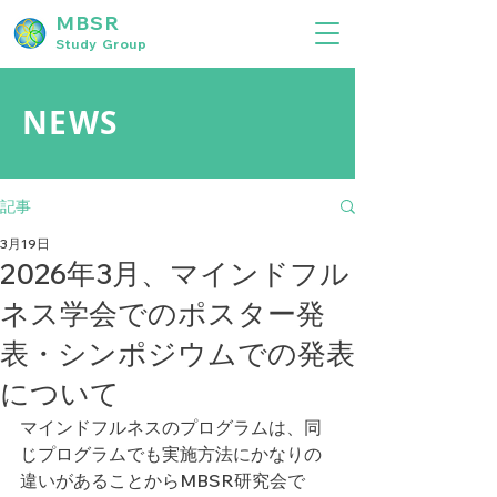
MBSR
Study Group
NEWS
記事
3月19日
2026年3月、マインドフル
ネス学会でのポスター発
表・シンポジウムでの発表
について
マインドフルネスのプログラムは、同
じプログラムでも実施方法にかなりの
違いがあることからMBSR研究会で