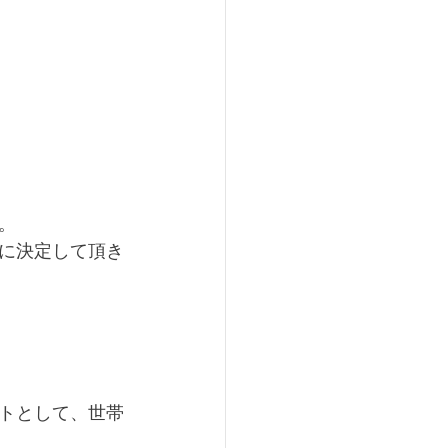
。
に決定して頂き
トとして、世帯