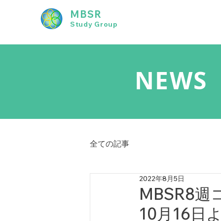
MBSR
Study Group
NEWS
全ての記事
2022年8月5日
MBSR8週
10月16