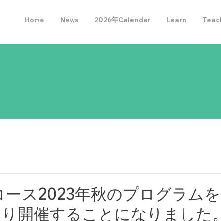
Home
News
2026年Calendar
Learn
Teac
コース2023年秋のプログラムを2
日より開催することになりました