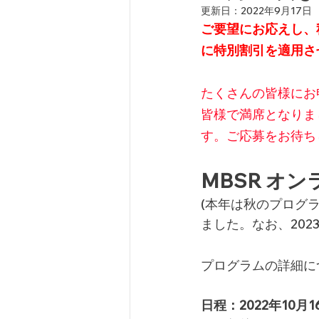
更新日：
2022年9月17日
ご要望にお応えし、
に特別割引を適用さ
たくさんの皆様にお
皆様で満席となりま
す。ご応募をお待ち
MBSR オ
(本年は秋のプログ
ました。なお、202
プログラムの詳細に
日程：2022年10月1