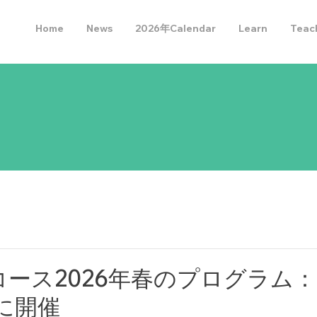
Home
News
2026年Calendar
Learn
Teac
コース2026年春のプログラム：
日に開催