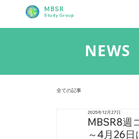
MBSR
Study Group
NEWS
全ての記事
2025年12月27日
MBSR8週
～4月26